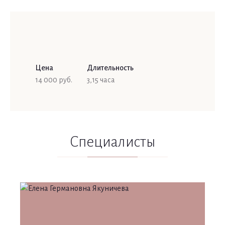
Цена
Длительность
14 000 руб.
3,15 часа
Специалисты