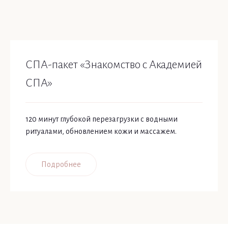
СПА-пакет «Знакомство с Академией
СПА»
120 минут глубокой перезагрузки с водными
ритуалами, обновлением кожи и массажем.
Подробнее