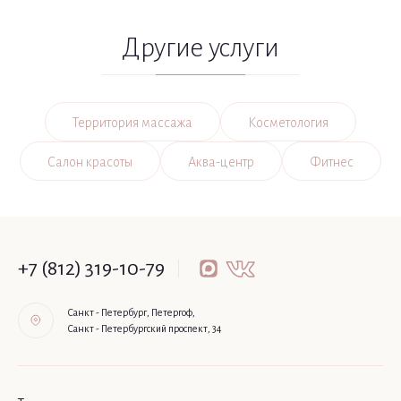
Другие услуги
Территория массажа
Косметология
Салон красоты
Аква-центр
Фитнес
+7 (812) 319-10-79
Санкт - Петербург, Петергоф,
Санкт - Петербургский проспект, 34