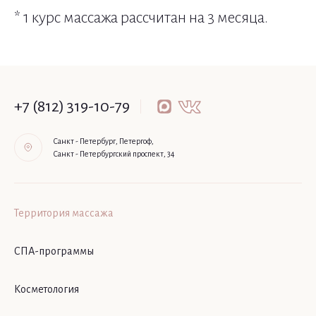
* 1 курс массажа рассчитан на 3 месяца.
+7 (812) 319-10-79
Санкт - Петербург, Петергоф,
Санкт - Петербургский проспект, 34
Территория массажа
СПА-программы
Косметология