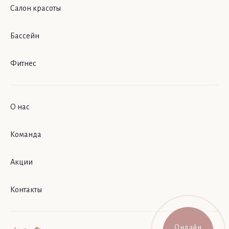
Салон красоты
Бассейн
Фитнес
О нас
Команда
Акции
Контакты
Онлайн