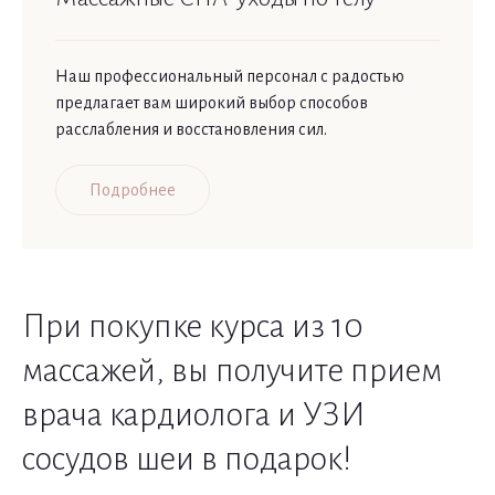
Наш профессиональный персонал с радостью
предлагает вам широкий выбор способов
расслабления и восстановления сил.
Подробнее
При покупке курса из 10
массажей, вы получите прием
врача кардиолога и УЗИ
сосудов шеи в подарок!