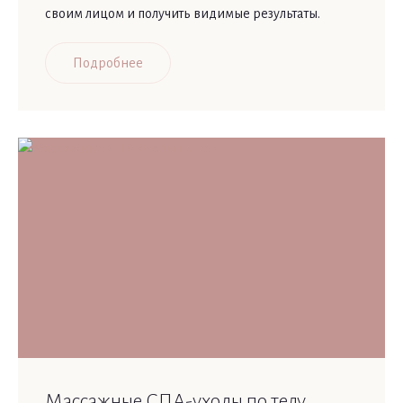
своим лицом и получить видимые результаты.
Подробнее
Массажные СПА-уходы по телу