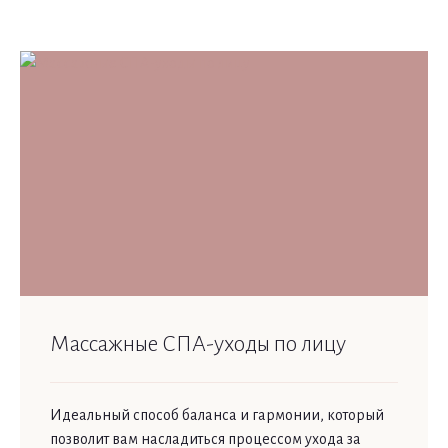
Массажные СПА-уходы по лицу
Идеальный способ баланса и гармонии, который
позволит вам насладиться процессом ухода за